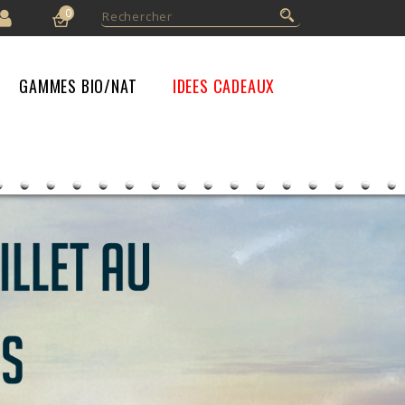
0
GAMMES BIO/NAT
IDEES CADEAUX