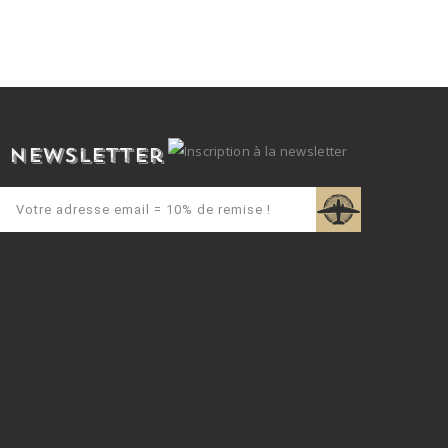
Newsletter