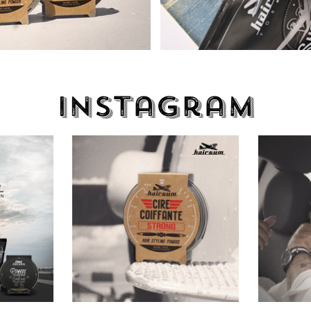
Instagram