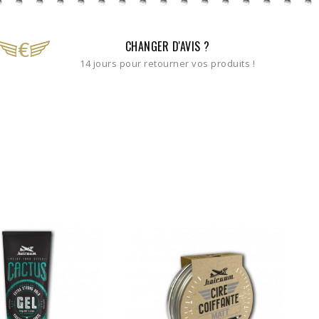
CHANGER D'AVIS ?
14 jours pour retourner vos produits !