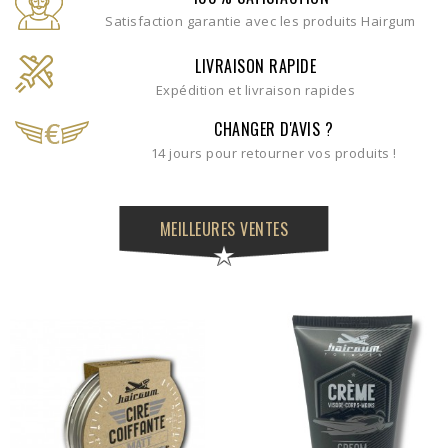
Satisfaction garantie avec les produits Hairgum
LIVRAISON RAPIDE
Expédition et livraison rapides
CHANGER D'AVIS ?
14 jours pour retourner vos produits !
MEILLEURES VENTES