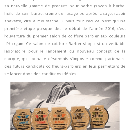
sa nouvelle gamme de produits pour barbe (savon à barbe,
huile de soin barbe, creme de rasage ou après rasage, rasoir
shavette, cire à moustache...). Mais tout ceci ce n’est qu’une
première étape puisque dès le début de l’année 2016, c’est
l’ouverture du premier salon de coiffure barbier aux couleurs
d’Hairgum. Ce salon de coiffure Barber-shop est un véritable
laboratoire pour le lancement du nouveau concept de la
marque, qui souhaite désormais s’imposer comme partenaire
des futurs candidats coiffeurs-barbiers en leur permettant de
se lancer dans des conditions idéales.