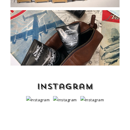
Instagram