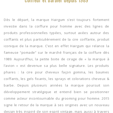
Dès le départ, la marque Hairgum s’est toujours fortement
investie dans la coiffure pour homme avec des lignes de
produits professionnelles typées, surtout axées autour des
coiffants et plus particulièrement de la cire coiffante, produit
iconique de la marque. C’est en effet Hairgum qui relance la
fameuse “pomade” sur le marché français de la coiffure dès
1989. Aujourd’hui, la petite boite de cirage de « la marque à
l’avion » est devenue sa plus belle signature. Les produits
phares : la cire pour cheveux façon gomina, les baumes
coiffants, les gels fixants, les sprays et colorations cheveux &
barbe. Depuis plusieurs années la marque poursuit son
développement stratégique et entend bien se positionner
comme acteur incontournable du grooming pour homme. 2015
signe le retour de la marque à ses origines avec un nouveau
design très inspiré de son esprit vintage, mais aussi à travers