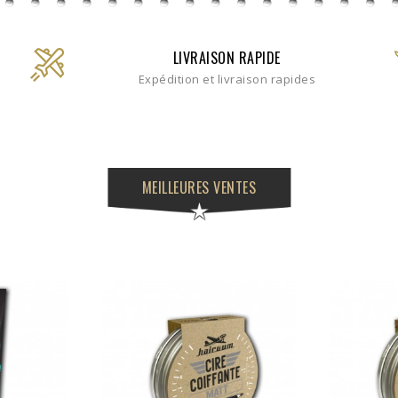
LIVRAISON RAPIDE
Expédition et livraison rapides
MEILLEURES VENTES