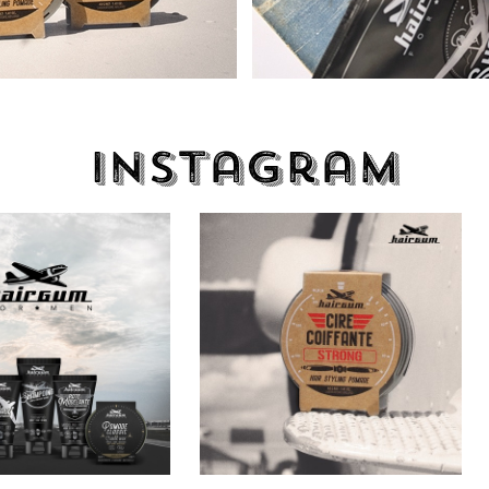
Instagram