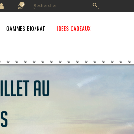
0
GAMMES BIO/NAT
IDEES CADEAUX