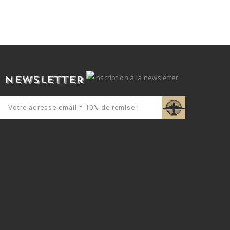
Newsletter