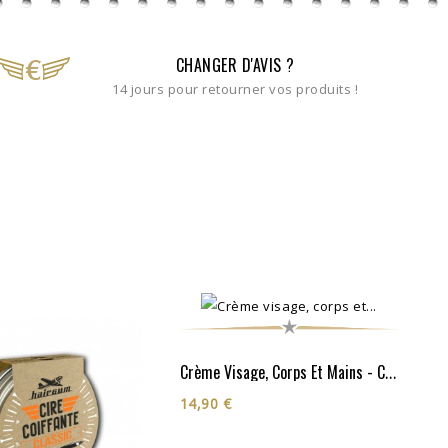
CHANGER D'AVIS ?
14 jours pour retourner vos produits !
Crème Visage, Corps Et Mains - Cosmos Organic**
14,90 €