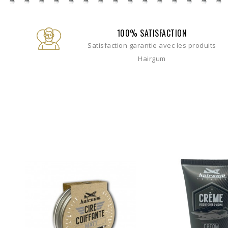
100% SATISFACTION
Satisfaction garantie avec les produits
Hairgum