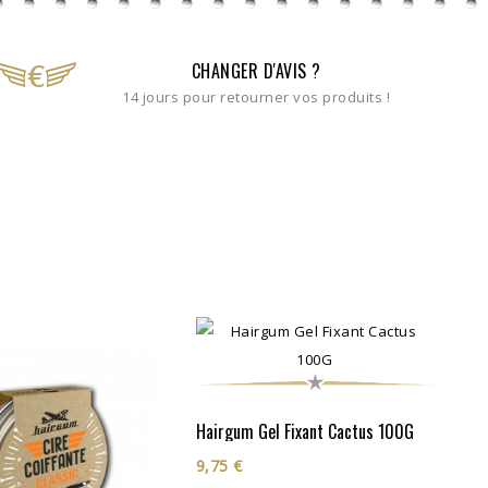
CHANGER D'AVIS ?
14 jours pour retourner vos produits !
Hairgum Gel Fixant Cactus 100G
9,75 €