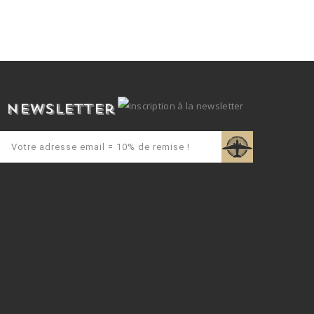
Newsletter