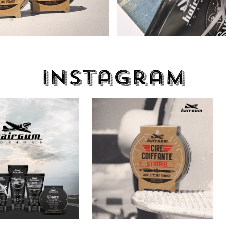
Instagram