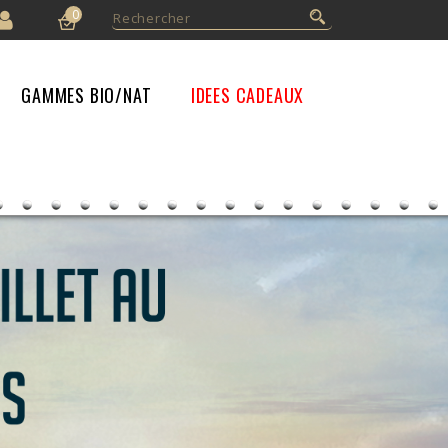
0
GAMMES BIO/NAT
IDEES CADEAUX