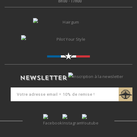
8H00 - 17H00
Newsletter