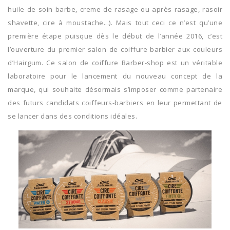
huile de soin barbe, creme de rasage ou après rasage, rasoir
shavette, cire à moustache...). Mais tout ceci ce n’est qu’une
première étape puisque dès le début de l’année 2016, c’est
l’ouverture du premier salon de coiffure barbier aux couleurs
d’Hairgum. Ce salon de coiffure Barber-shop est un véritable
laboratoire pour le lancement du nouveau concept de la
marque, qui souhaite désormais s’imposer comme partenaire
des futurs candidats coiffeurs-barbiers en leur permettant de
se lancer dans des conditions idéales.