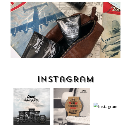
Instagram