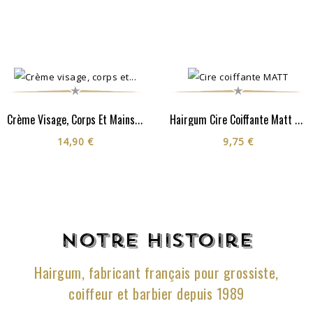
Crème Visage, Corps Et Mains - Cosmos Organic**
Hairgum Cire Coiffante Matt 40G
14,90 €
9,75 €
Notre histoire
Hairgum, fabricant français pour grossiste,
coiffeur et barbier depuis 1989