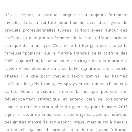
Dès le départ, la marque Hairgum s’est toujours fortement
investie dans la coiffure pour homme avec des lignes de
produits professionnelles typées, surtout axées autour des
coiffants et plus particulièrement de la cire coiffante, produit
iconique de la marque. C’est en effet Hairgum qui relance la
fameuse “pomade” sur le marché français de la coiffure dès
1989. Aujourd’hui, la petite boite de cirage de « la marque à
l’avion » est devenue sa plus belle signature. Les produits
phares : la cire pour cheveux façon gomina, les baumes
coiffants, les gels fixants, les sprays et colorations cheveux &
barbe. Depuis plusieurs années la marque poursuit son
développement stratégique et entend bien se positionner
comme acteur incontournable du grooming pour homme. 2015
signe le retour de la marque à ses origines avec un nouveau
design très inspiré de son esprit vintage, mais aussi à travers
sa nouvelle gamme de produits pour barbe (savon à barbe,