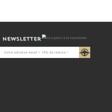
Newsletter