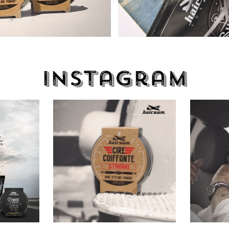
Instagram