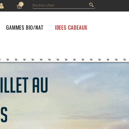
0
GAMMES BIO/NAT
IDEES CADEAUX