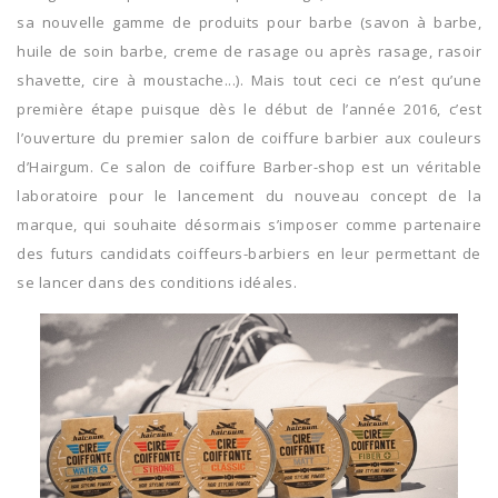
sa nouvelle gamme de produits pour barbe (savon à barbe,
huile de soin barbe, creme de rasage ou après rasage, rasoir
shavette, cire à moustache...). Mais tout ceci ce n’est qu’une
première étape puisque dès le début de l’année 2016, c’est
l’ouverture du premier salon de coiffure barbier aux couleurs
d’Hairgum. Ce salon de coiffure Barber-shop est un véritable
laboratoire pour le lancement du nouveau concept de la
marque, qui souhaite désormais s’imposer comme partenaire
des futurs candidats coiffeurs-barbiers en leur permettant de
se lancer dans des conditions idéales.