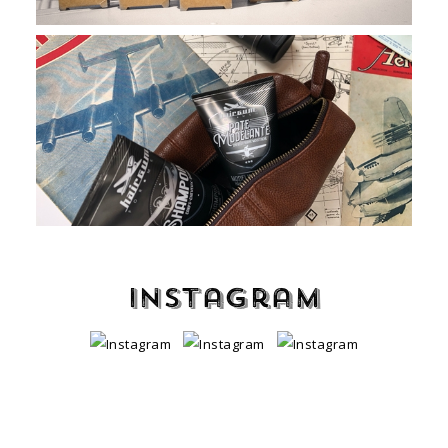
Instagram