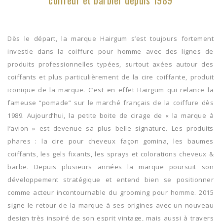
Dès le départ, la marque Hairgum s’est toujours fortement
investie dans la coiffure pour homme avec des lignes de
produits professionnelles typées, surtout axées autour des
coiffants et plus particulièrement de la cire coiffante, produit
iconique de la marque. C’est en effet Hairgum qui relance la
fameuse “pomade” sur le marché français de la coiffure dès
1989. Aujourd’hui, la petite boite de cirage de « la marque à
l’avion » est devenue sa plus belle signature. Les produits
phares : la cire pour cheveux façon gomina, les baumes
coiffants, les gels fixants, les sprays et colorations cheveux &
barbe. Depuis plusieurs années la marque poursuit son
développement stratégique et entend bien se positionner
comme acteur incontournable du grooming pour homme. 2015
signe le retour de la marque à ses origines avec un nouveau
design très inspiré de son esprit vintage, mais aussi à travers