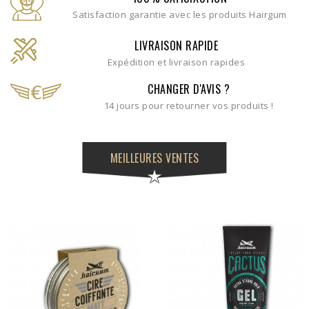
Satisfaction garantie avec les produits Hairgum
LIVRAISON RAPIDE
Expédition et livraison rapides
CHANGER D'AVIS ?
14 jours pour retourner vos produits !
MEILLEURES VENTES