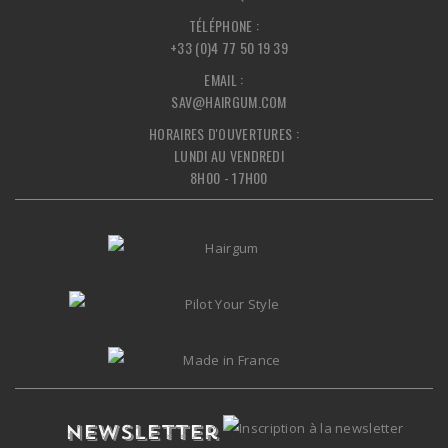
TÉLÉPHONE :
+33 (0)4 77 50 19 39
EMAIL :
SAV@HAIRGUM.COM
HORAIRES D'OUVERTURES :
LUNDI AU VENDREDI
8H00 - 17H00
Newsletter