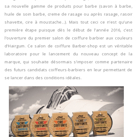
sa nouvelle gamme de produits pour barbe (savon à barbe,
huile de soin barbe, creme de rasage ou après rasage, rasoir
shavette, cire à moustache...). Mais tout ceci ce n’est qu’une
première étape puisque dès le début de l’année 2016, c’est
l’ouverture du premier salon de coiffure barbier aux couleurs
d’Hairgum. Ce salon de coiffure Barber-shop est un véritable
laboratoire pour le lancement du nouveau concept de la
marque, qui souhaite désormais s’imposer comme partenaire
des futurs candidats coiffeurs-barbiers en leur permettant de
se lancer dans des conditions idéales.