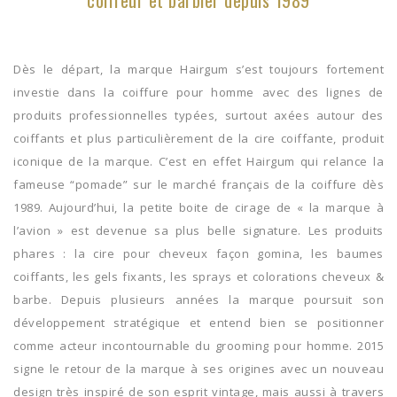
Dès le départ, la marque Hairgum s’est toujours fortement
investie dans la coiffure pour homme avec des lignes de
produits professionnelles typées, surtout axées autour des
coiffants et plus particulièrement de la cire coiffante, produit
iconique de la marque. C’est en effet Hairgum qui relance la
fameuse “pomade” sur le marché français de la coiffure dès
1989. Aujourd’hui, la petite boite de cirage de « la marque à
l’avion » est devenue sa plus belle signature. Les produits
phares : la cire pour cheveux façon gomina, les baumes
coiffants, les gels fixants, les sprays et colorations cheveux &
barbe. Depuis plusieurs années la marque poursuit son
développement stratégique et entend bien se positionner
comme acteur incontournable du grooming pour homme. 2015
signe le retour de la marque à ses origines avec un nouveau
design très inspiré de son esprit vintage, mais aussi à travers