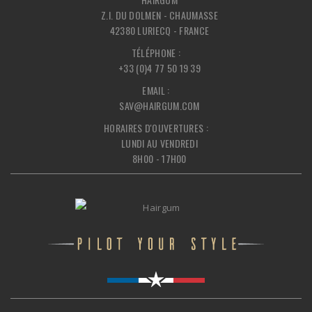
Z.I. DU DOLMEN - CHAUMASSE
42380 LURIECQ - FRANCE
TÉLÉPHONE :
+33 (0)4 77 50 19 39
EMAIL :
SAV@HAIRGUM.COM
HORAIRES D'OUVERTURES :
LUNDI AU VENDREDI
8H00 - 17H00