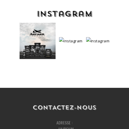
Instagram
CONTACTEZ-NOUS
ADRESSE :
HAIRGUM