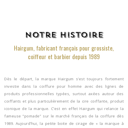
Notre histoire
Hairgum, fabricant français pour grossiste,
coiffeur et barbier depuis 1989
Dès le départ, la marque Hairgum s’est toujours fortement
investie dans la coiffure pour homme avec des lignes de
produits professionnelles typées, surtout axées autour des
coiffants et plus particulièrement de la cire coiffante, produit
iconique de la marque. C’est en effet Hairgum qui relance la
fameuse “pomade” sur le marché français de la coiffure dès
1989. Aujourd’hui, la petite boite de cirage de « la marque à