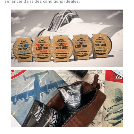
se lancer dans des conditions idéales.